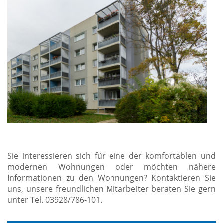
Sie interessieren sich für eine der komfortablen und
modernen Wohnungen oder möchten nähere
Informationen zu den Wohnungen? Kontaktieren Sie
uns, unsere freundlichen Mitarbeiter beraten Sie gern
unter Tel. 03928/786-101.