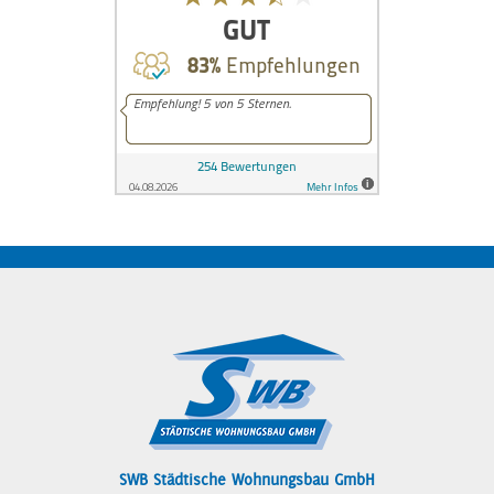
SWB Städtische Wohnungsbau GmbH