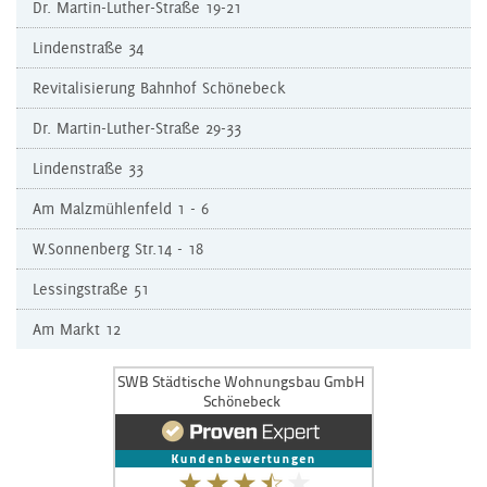
Dr. Martin-Luther-Straße 19-21
Lindenstraße 34
Revitalisierung Bahnhof Schönebeck
Dr. Martin-Luther-Straße 29-33
Lindenstraße 33
Am Malzmühlenfeld 1 - 6
W.Sonnenberg Str.14 - 18
Lessingstraße 51
Am Markt 12