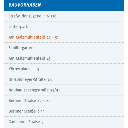
BAUVORHABEN
Straße der Jugend 116-118
Lutherpark
Am Malzmühlenfeld 27 - 31
Schillergarten
Am Malzmühlenfeld 43
Körnerplatz 1 - 3
Dr.-Lohmeyer-Straße 7,9
Neubau Lessingstraße 29/31
Berliner Straße 12 – 21
Berliner Straße 9-11
Garbsener Straße 3