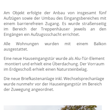
Am
Objekt
erfolgte der Anbau von insgesamt fünf
Aufzügen sowie der Umbau des Eingangsbereiches mit
einem barrierefreien Zugang. Es wurde straßenseitig
im Bereich der Treppenhäuser jeweils an den
Eingängen ein Aufzugssschacht errichtet.
Alle Wohnungen wurden mit einem Balkon
ausgestattet.
Eine neue Hauseingangstür wurde als Alu-Tür-Element
montiert und erhielt eine Überdachung. Der Vorraum
im Erdgeschoß erhielt einen Natursteinbelag.
Die neue Briefkastenanlage inkl. Wechselsprechanlage
wurde nunmehr vor der Hauseingangstür im Bereich
der Zuwegung angeordnet.