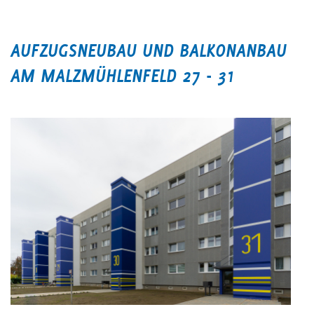
AUFZUGSNEUBAU UND BALKONANBAU
AM MALZMÜHLENFELD 27 - 31