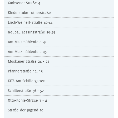
Garbsener Straße 4
Kinderstube Lutherstraße
Erich-Weinert-Straße 40-44
Neubau Lessingstraße 39-43
Am Malzmühlenfeld 44
Am Malzmühlenfeld 45
Moskauer Straße 24 - 28
Pfännerstraße 12, 13
KITA Am Schillergarten
Schillerstraße 36 - 52
Otto-Kohle-Straße 1 - 4
Straße der Jugend 10