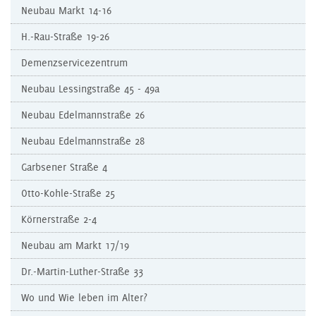
Neubau Markt 14-16
H.-Rau-Straße 19-26
Demenzservicezentrum
Neubau Lessingstraße 45 - 49a
Neubau Edelmannstraße 26
Neubau Edelmannstraße 28
Garbsener Straße 4
Otto-Kohle-Straße 25
Körnerstraße 2-4
Neubau am Markt 17/19
Dr.-Martin-Luther-Straße 33
Wo und Wie leben im Alter?