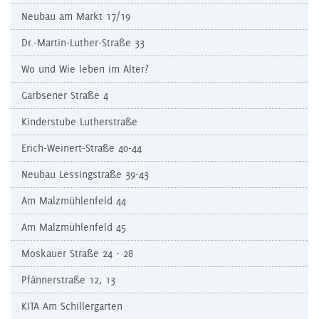
Neubau am Markt 17/19
Dr.-Martin-Luther-Straße 33
Wo und Wie leben im Alter?
Garbsener Straße 4
Kinderstube Lutherstraße
Erich-Weinert-Straße 40-44
Neubau Lessingstraße 39-43
Am Malzmühlenfeld 44
Am Malzmühlenfeld 45
Moskauer Straße 24 - 28
Pfännerstraße 12, 13
KITA Am Schillergarten