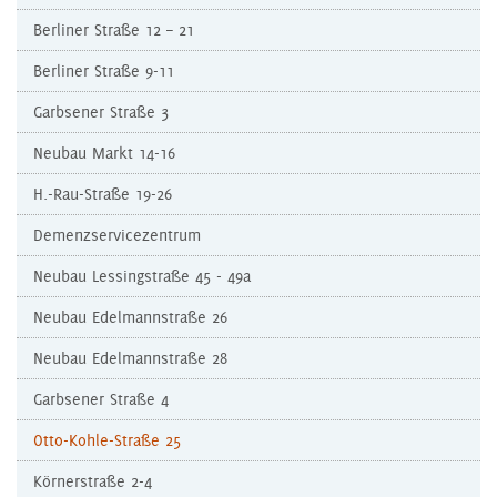
Berliner Straße 12 – 21
Berliner Straße 9-11
Garbsener Straße 3
Neubau Markt 14-16
H.-Rau-Straße 19-26
Demenzservicezentrum
Neubau Lessingstraße 45 - 49a
Neubau Edelmannstraße 26
Neubau Edelmannstraße 28
Garbsener Straße 4
Otto-Kohle-Straße 25
Körnerstraße 2-4