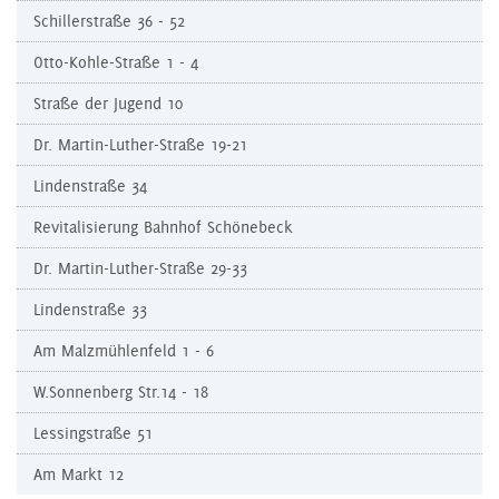
Schillerstraße 36 - 52
Otto-Kohle-Straße 1 - 4
Straße der Jugend 10
Dr. Martin-Luther-Straße 19-21
Lindenstraße 34
Revitalisierung Bahnhof Schönebeck
Dr. Martin-Luther-Straße 29-33
Lindenstraße 33
Am Malzmühlenfeld 1 - 6
W.Sonnenberg Str.14 - 18
Lessingstraße 51
Am Markt 12