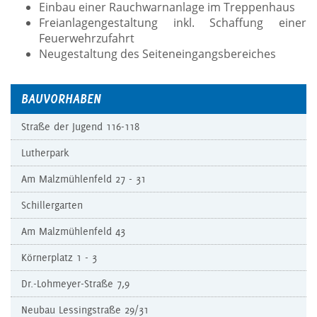
Einbau einer Rauchwarnanlage im Treppenhaus
Freianlagengestaltung inkl. Schaffung einer
Feuerwehrzufahrt
Neugestaltung des Seiteneingangsbereiches
BAUVORHABEN
Straße der Jugend 116-118
Lutherpark
Am Malzmühlenfeld 27 - 31
Schillergarten
Am Malzmühlenfeld 43
Körnerplatz 1 - 3
Dr.-Lohmeyer-Straße 7,9
Neubau Lessingstraße 29/31