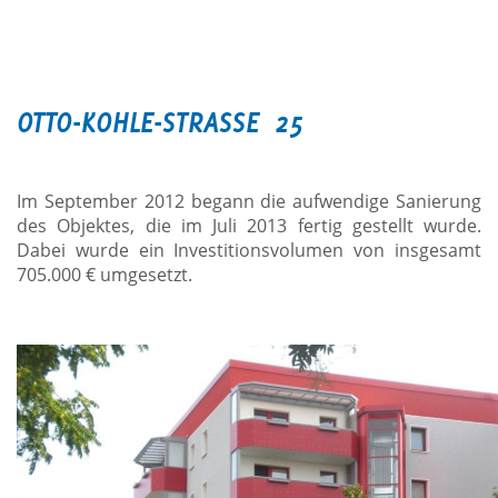
OTTO-KOHLE-STRASSE 25
Im September 2012 begann die aufwendige Sanierung
des
Objekt
es, die im Juli 2013 fertig gestellt wurde.
Dabei wurde ein Investitionsvolumen von insgesamt
705.000 € umgesetzt.