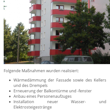
Folgende Maßnahmen wurden realisiert:
Wärmedämmung der Fassade sowie des Kellers
und des Drempels
Erneuerung der Balkontürme und -fenster
Anbau eines Personenaufzuges
Installation neuer Wasser- und
Elektrosteigestränge