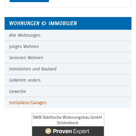
WOHNUNGEN & IMMOBILIEN
Alle Wohnungen
Junges Wohnen
Senioren Wohnen
Immobilien und Bauland
GeWohnt anders
Gewerbe
Stellplätze/Garagen