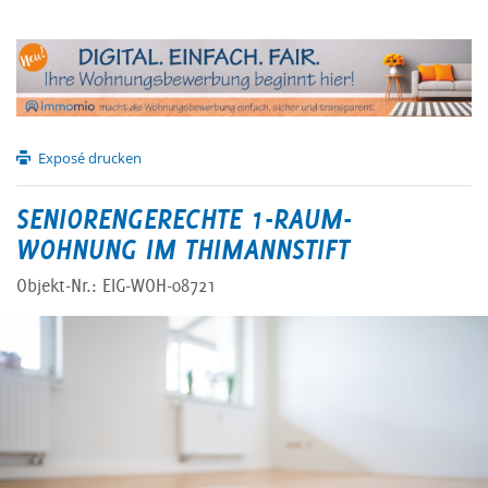
Exposé drucken
SENIORENGERECHTE 1-RAUM-
WOHNUNG IM THIMANNSTIFT
Objekt-Nr.: EIG-WOH-08721