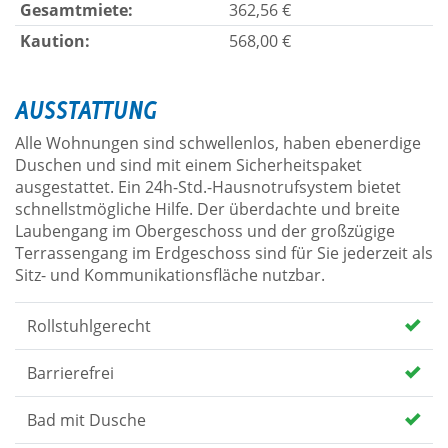
Gesamtmiete:
362,56 €
Kaution:
568,00 €
AUSSTATTUNG
Alle Wohnungen sind schwellenlos, haben ebenerdige
Duschen und sind mit einem Sicherheitspaket
ausgestattet. Ein 24h-Std.-Hausnotrufsystem bietet
schnellstmögliche Hilfe. Der überdachte und breite
Laubengang im Obergeschoss und der großzügige
Terrassengang im Erdgeschoss sind für Sie jederzeit als
Sitz- und Kommunikationsfläche nutzbar.
Rollstuhlgerecht
Barrierefrei
Bad mit Dusche