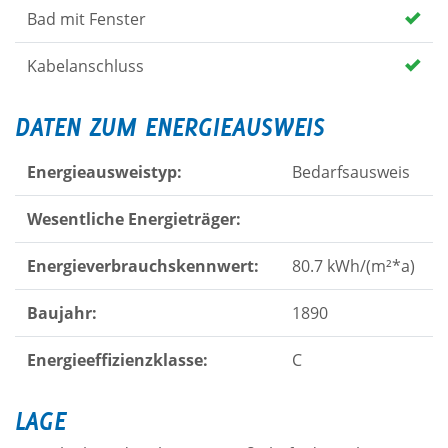
Bad mit Fenster
Kabelanschluss
DATEN ZUM ENERGIEAUSWEIS
Energieausweistyp:
Bedarfsausweis
Wesentliche Energieträger:
Energieverbrauchskennwert:
80.7 kWh/(m²*a)
Baujahr:
1890
Energieeffizienzklasse:
C
LAGE