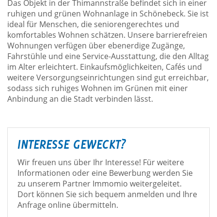
Das Objekt in der Thimannstraße befindet sich in einer
ruhigen und grünen Wohnanlage in Schönebeck. Sie ist
ideal für Menschen, die seniorengerechtes und
komfortables Wohnen schätzen. Unsere barrierefreien
Wohnungen verfügen über ebenerdige Zugänge,
Fahrstühle und eine Service-Ausstattung, die den Alltag
im Alter erleichtert. Einkaufsmöglichkeiten, Cafés und
weitere Versorgungseinrichtungen sind gut erreichbar,
sodass sich ruhiges Wohnen im Grünen mit einer
Anbindung an die Stadt verbinden lässt.
INTERESSE GEWECKT?
Wir freuen uns über Ihr Interesse! Für weitere
Informationen oder eine Bewerbung werden Sie
zu unserem Partner Immomio weitergeleitet.
Dort können Sie sich bequem anmelden und Ihre
Anfrage online übermitteln.