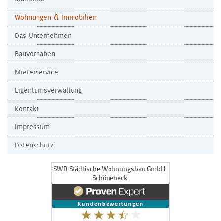
Wohnungen & Immobilien
Das Unternehmen
Bauvorhaben
Mieterservice
Eigentumsverwaltung
Kontakt
Impressum
Datenschutz