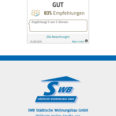
SWB Städtische Wohnungsbau GmbH